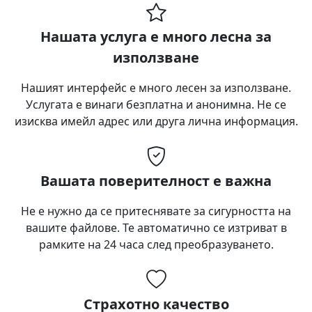
Нашата услуга е много лесна за
използване
Нашият интерфейс е много лесен за използване.
Услугата е винаги безплатна и анонимна. Не се
изисква имейл адрес или друга лична информация.
Вашата поверителност е важна
Не е нужно да се притеснявате за сигурността на
вашите файлове. Те автоматично се изтриват в
рамките на 24 часа след преобразуването.
Страхотно качество