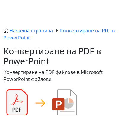
Начална страница
Конвертиране на PDF в
PowerPoint
Конвертиране на PDF в
PowerPoint
Конвертиране на PDF файлове в Microsoft
PowerPoint файлове.