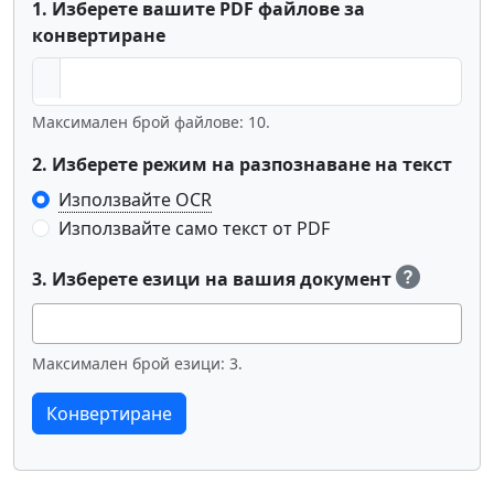
1. Изберете вашите PDF файлове за
конвертиране
Максимален брой файлове: 10.
2. Изберете режим на разпознаване на текст
Използвайте OCR
Използвайте само текст от PDF
3. Изберете езици на вашия документ
Максимален брой езици: 3.