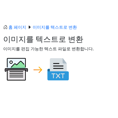
홈 페이지
이미지를 텍스트로 변환
이미지를 텍스트로 변환
이미지를 편집 가능한 텍스트 파일로 변환합니다.