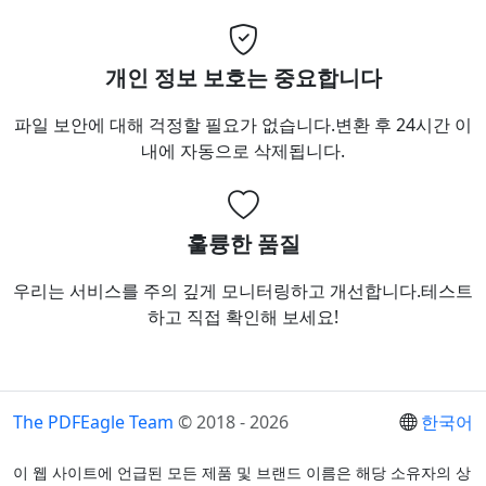
개인 정보 보호는 중요합니다
파일 보안에 대해 걱정할 필요가 없습니다.변환 후 24시간 이
내에 자동으로 삭제됩니다.
훌륭한 품질
우리는 서비스를 주의 깊게 모니터링하고 개선합니다.테스트
하고 직접 확인해 보세요!
The PDFEagle Team
© 2018 - 2026
한국어
이 웹 사이트에 언급된 모든 제품 및 브랜드 이름은 해당 소유자의 상