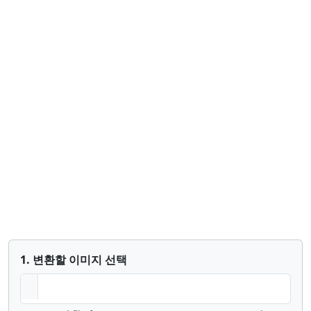
1. 변환할 이미지 선택