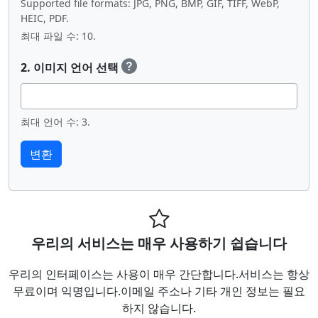
Supported file formats: JPG, PNG, BMP, GIF, TIFF, WebP,
HEIC, PDF.
최대 파일 수: 10.
2. 이미지 언어 선택
최대 언어 수: 3.
우리의 서비스는 매우 사용하기 쉽습니다
우리의 인터페이스는 사용이 매우 간단합니다.서비스는 항상
무료이며 익명입니다.이메일 주소나 기타 개인 정보는 필요
하지 않습니다.