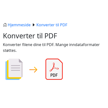
Hjemmeside
Konverter til PDF
Konverter til PDF
Konverter filene dine til PDF. Mange inndataformater
støttes.