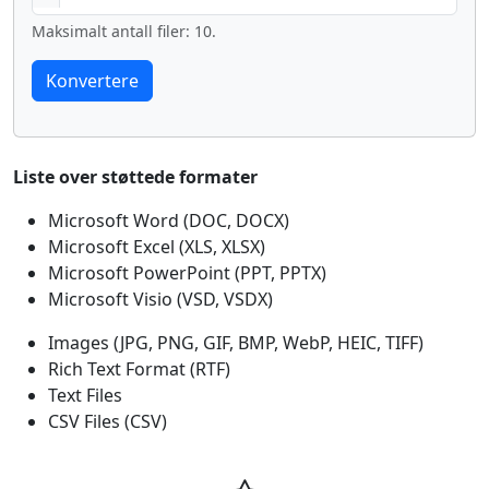
Maksimalt antall filer: 10.
Liste over støttede formater
Microsoft Word (DOC, DOCX)
Microsoft Excel (XLS, XLSX)
Microsoft PowerPoint (PPT, PPTX)
Microsoft Visio (VSD, VSDX)
Images (JPG, PNG, GIF, BMP, WebP, HEIC, TIFF)
Rich Text Format (RTF)
Text Files
CSV Files (CSV)