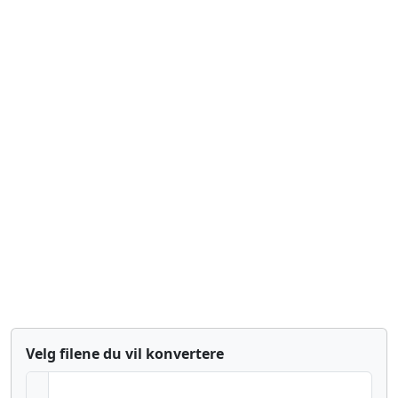
Velg filene du vil konvertere