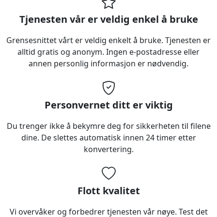
Tjenesten vår er veldig enkel å bruke
Grensesnittet vårt er veldig enkelt å bruke. Tjenesten er
alltid gratis og anonym. Ingen e-postadresse eller
annen personlig informasjon er nødvendig.
Personvernet ditt er viktig
Du trenger ikke å bekymre deg for sikkerheten til filene
dine. De slettes automatisk innen 24 timer etter
konvertering.
Flott kvalitet
Vi overvåker og forbedrer tjenesten vår nøye. Test det