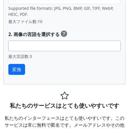
Supported file formats: JPG, PNG, BMP, GIF, TIFF, WebP,
HEIC, PDF.
最大ファイル数:10
2. 画像の言語を選択する
最大言語数:3
私たちのサービスはとても使いやすいです
私たちのインターフェースはとても使いやすいです。この
サービスは常に無料で匿名です。メールアドレスやその他