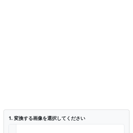
1. 変換する画像を選択してください