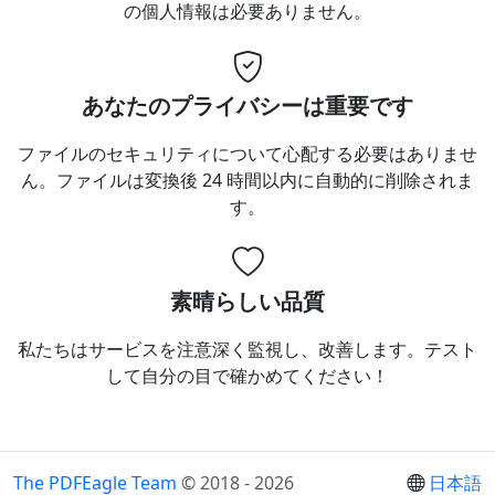
の個人情報は必要ありません。
あなたのプライバシーは重要です
ファイルのセキュリティについて心配する必要はありませ
ん。ファイルは変換後 24 時間以内に自動的に削除されま
す。
素晴らしい品質
私たちはサービスを注意深く監視し、改善します。テスト
して自分の目で確かめてください！
The PDFEagle Team
© 2018 - 2026
日本語