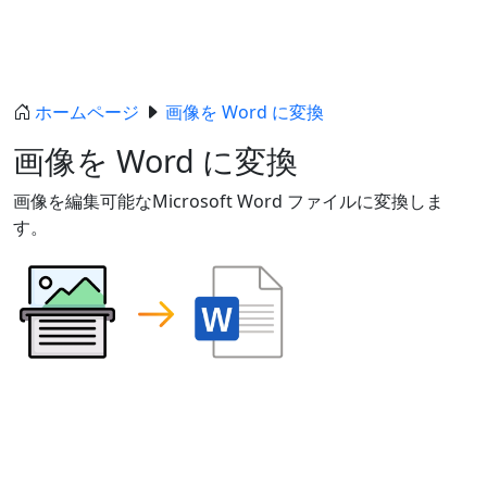
ホームページ
画像を Word に変換
画像を Word に変換
画像を編集可能なMicrosoft Word ファイルに変換しま
す。