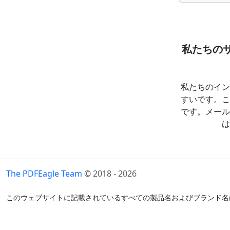
私たちの
私たちのイン
すいです。こ
です。メール
は
The PDFEagle Team
© 2018 - 2026
このウェブサイトに記載されているすべての製品名およびブランド名