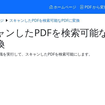
ホームページ
PDF から
ジ
スキャンしたPDFを検索可能なPDFに変換
ャンしたPDFを検索可能な
換
識を実行して、スキャンしたPDFを検索可能にします。