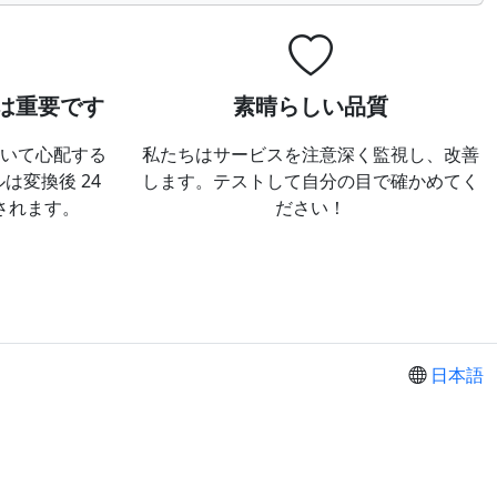
は重要です
素晴らしい品質
いて心配する
私たちはサービスを注意深く監視し、改善
は変換後 24
します。テストして自分の目で確かめてく
されます。
ださい！
日本語