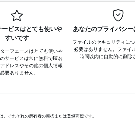
サービスはとても使いや
あなたのプライバシー
すいです
ファイルのセキュリティにつ
必要はありません。ファイル
ターフェースはとても使いや
時間以内に自動的に削除
のサービスは常に無料で匿名
アドレスやその他の個人情報
必要ありません。
は、それぞれの所有者の商標または登録商標です。