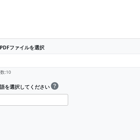
るPDFファイルを選択
:10
の言語を選択してください