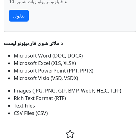
د فایلونو تر ټولو زیات شمیر: 10.
د ملاتړ شوي فارمیټونو لیست
Microsoft Word (DOC, DOCX)
Microsoft Excel (XLS, XLSX)
Microsoft PowerPoint (PPT, PPTX)
Microsoft Visio (VSD, VSDX)
Images (JPG, PNG, GIF, BMP, WebP, HEIC, TIFF)
Rich Text Format (RTF)
Text Files
CSV Files (CSV)